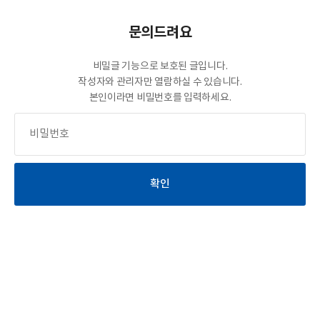
문의드려요
비밀글 기능으로 보호된 글입니다.
작성자와 관리자만 열람하실 수 있습니다.
본인이라면 비밀번호를 입력하세요.