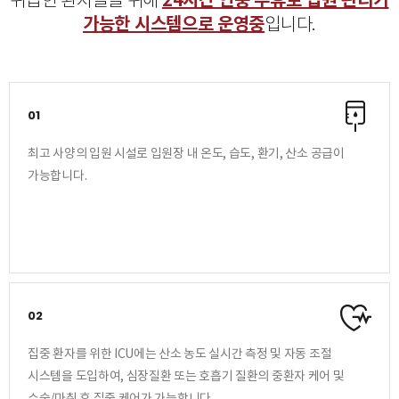
24시간 연중 무휴로 입원 관리가
위급한 환자들을 위해
가능한 시스템으로 운영중
입니다.
01
최고 사양의 입원 시설로 입원장 내 온도, 습도, 환기, 산소 공급이
가능합니다.
02
집중 환자를 위한 ICU에는 산소 농도 실시간 측정 및 자동 조절
시스템을 도입하여, 심장질환 또는 호흡기 질환의 중환자 케어 및
수술/마취 후 집중 케어가 가능합니다.