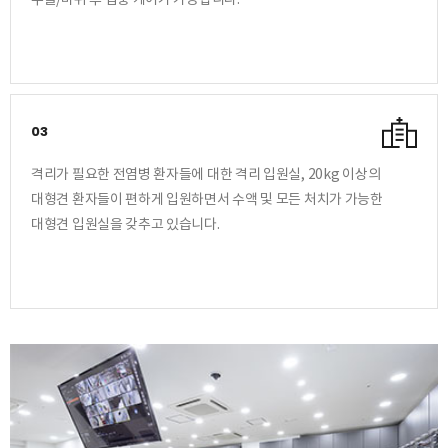
03
격리가 필요한 전염병 환자들에 대한 격리 입원실, 20kg 이상의
대형견 환자들이 편하게 입원하면서 수액 및 모든 처치가 가능한
대형견 입원실을 갖추고 있습니다.